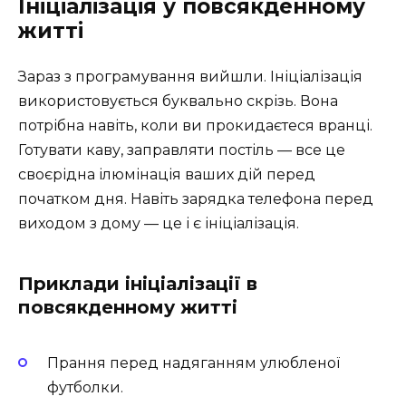
Ініціалізація у повсякденному
житті
Зараз з програмування вийшли. Ініціалізація
використовується буквально скрізь. Вона
потрібна навіть, коли ви прокидаєтеся вранці.
Готувати каву, заправляти постіль — все це
своєрідна ілюмінація ваших дій перед
початком дня. Навіть зарядка телефона перед
виходом з дому — це і є ініціалізація.
Приклади ініціалізації в
повсякденному житті
Прання перед надяганням улюбленої
футболки.