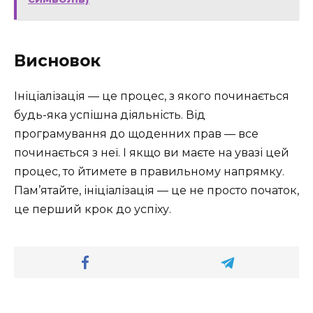
Висновок
Ініціалізація — це процес, з якого починається
будь-яка успішна діяльність. Від
програмування до щоденних прав — все
починається з неї. І якщо ви маєте на увазі цей
процес, то йтимете в правильному напрямку.
Пам’ятайте, ініціалізація — це не просто початок,
це перший крок до успіху.