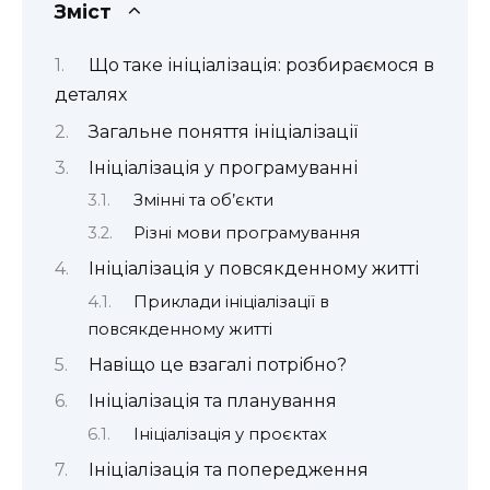
Зміст
Що таке ініціалізація: розбираємося в
деталях
Загальне поняття ініціалізації
Ініціалізація у програмуванні
Змінні та об’єкти
Різні мови програмування
Ініціалізація у повсякденному житті
Приклади ініціалізації в
повсякденному житті
Навіщо це взагалі потрібно?
Ініціалізація та планування
Ініціалізація у проєктах
Ініціалізація та попередження