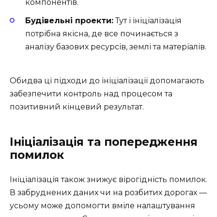
компонентів.
Будівельні проекти:
Тут і ініціалізація
потрібна якісна, де все починається з
аналізу базових ресурсів, землі та матеріалів.
Обидва ці підходи до ініціалізації допомагають
забезпечити контроль над процесом та
позитивний кінцевий результат.
Ініціалізація та попередження
помилок
Ініціалізація також знижує вірогідність помилок.
В забруднених даних чи на розбитих дорогах —
усьому може допомогти вміле налаштування