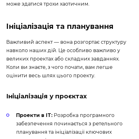
може здатися трохи хаотичним.
Ініціалізація та планування
Важливий аспект — вона розгортає структуру
навколо наших дій. Це особливо важливо у
великих проектах або складних завданнях.
Коли ви знаєте, з чого почати, вам легше
оцінити весь шлях цього проекту.
Ініціалізація у проєктах
Проекти в IT:
Розробка програмного
забезпечення починається з ретельного
планування та ініціалізації ключових