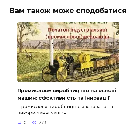
Вам також може сподобатися
Промислове виробництво на основі
машин: ефективність та інновації
Промислове виробництво засноване на
використанні машин
0
373