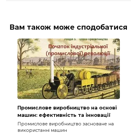
Вам також може сподобатися
Промислове виробництво на основі
машин: ефективність та інновації
Промислове виробництво засноване на
використанні машин