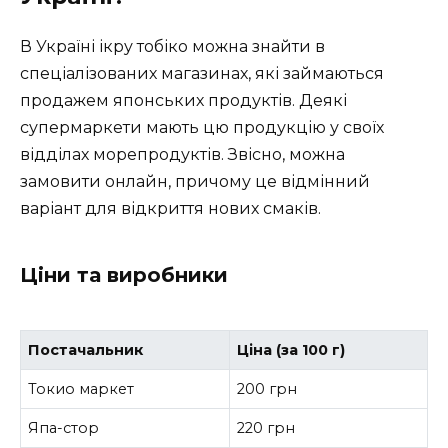
В Україні ікру тобіко можна знайти в
спеціалізованих магазинах, які займаються
продажем японських продуктів. Деякі
супермаркети мають цю продукцію у своїх
відділах морепродуктів. Звісно, можна
замовити онлайн, причому це відмінний
варіант для відкриття нових смаків.
Ціни та виробники
Постачальник
Ціна (за 100 г)
Токио маркет
200 грн
Япа-стор
220 грн