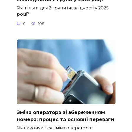
Які пільги для 2 групи інвалідності у 2025
році?
0
108
Зміна оператора зі збереженням
номера: процес та основні переваги
Як виконується зміна оператора зі