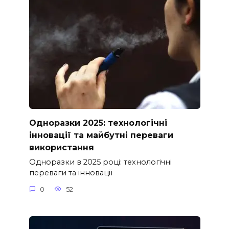
Одноразки 2025: технологічні
інновації та майбутні переваги
використання
Одноразки в 2025 році: технологічні
переваги та інновації
0
52