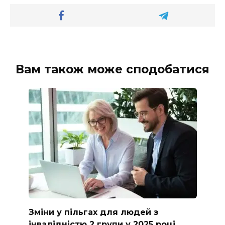
Вам також може сподобатися
Зміни у пільгах для людей з
інвалідністю 2 групи у 2025 році