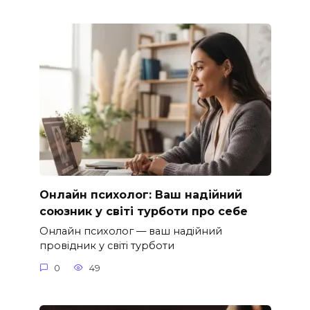
Онлайн психолог: Ваш надійний
союзник у світі турботи про себе
Онлайн психолог — ваш надійний
провідник у світі турботи
0
49