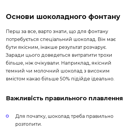
Основи шоколадного фонтану
Перш за все, варто знати, що для фонтану
потребується спеціальний шоколад. Він має
бути якісним, інакше результат розчарує.
Заради цього доведеться витратити трохи
більше, ніж очікували. Наприклад, якісний
темний чи молочний шоколад з високим
вмістом какао більше 50% підійде ідеально.
Важливість правильного плавлення
Для початку, шоколад треба правильно
розтопити.