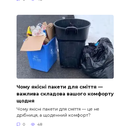
Чому якісні пакети для сміття —
важлива складова вашого комфорту
щодня
Чому якісні пакети для сміття — це не
дрібниця, а щоденний комфорт?
0
48