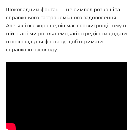
Шоколадний фонтан — це символ розкоші та
справжнього гастрономічного задоволення.
Але, як і все хороше, він має свої хитрощі. Тому в
цій статті ми розглянемо, які інгредієнти додати
в шоколад для фонтану, щоб отримати
справжню насолоду.