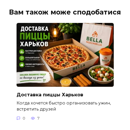
Вам також може сподобатися
Доставка пиццы Харьков
Когда хочется быстро организовать ужин,
встретить друзей
0
7