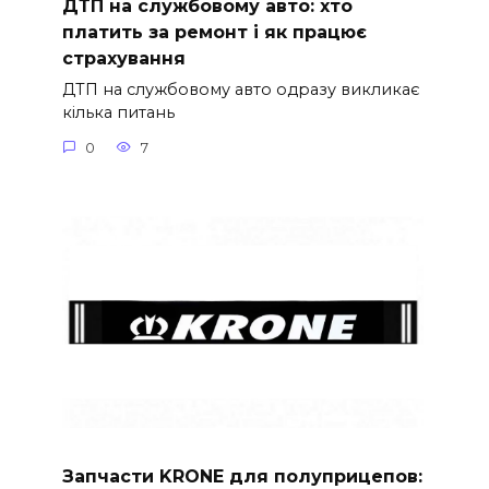
ДТП на службовому авто: хто
платить за ремонт і як працює
страхування
ДТП на службовому авто одразу викликає
кілька питань
0
7
Запчасти KRONE для полуприцепов: