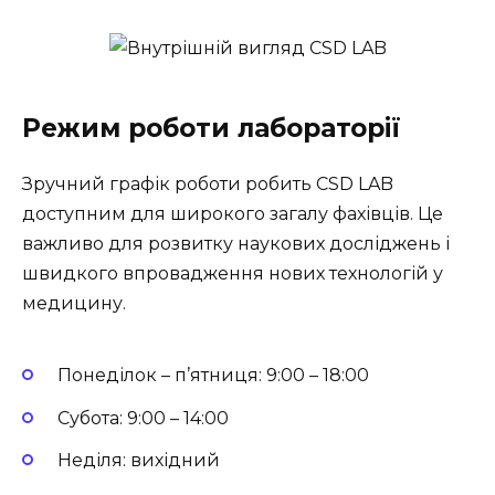
Режим роботи лабораторії
Зручний графік роботи робить CSD LAB
доступним для широкого загалу фахівців. Це
важливо для розвитку наукових досліджень і
швидкого впровадження нових технологій у
медицину.
Понеділок – п’ятниця: 9:00 – 18:00
Субота: 9:00 – 14:00
Неділя: вихідний