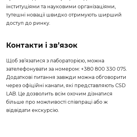
інституціями та науковими організаціями,
тутешні новації швидко отримують ширший
доступ до ринку.
Контакти і зв’язок
Щоб зв’язатися з лабораторією, можна
зателефонувати за номером: +380 800 330 075.
Додаткові питання завжди можна обговорити
через офіційні канали, які представляють CSD
LAB. Це дозволить всім охочим дізнатися
більше про можливості співпраці або ж
відвідати екскурсію.