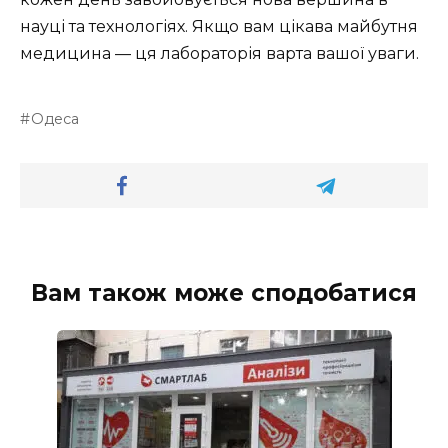
науці та технологіях. Якщо вам цікава майбутня
медицина — ця лабораторія варта вашої уваги.
Одеса
Вам також може сподобатися