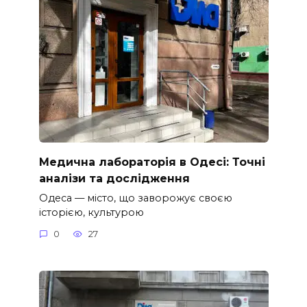
Медична лабораторія в Одесі: Точні
аналізи та дослідження
Одеса — місто, що заворожує своєю
історією, культурою
0
27