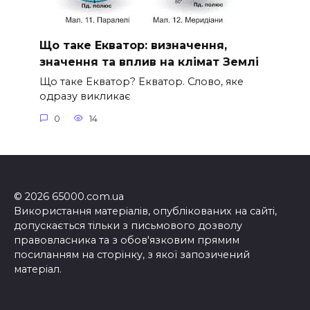
Що таке Екватор: визначення,
значення та вплив на клімат Землі
Що таке Екватор? Екватор. Слово, яке
одразу викликає
0
14
© 2026 65000.com.ua
Використання матеріалів, опублікованих на сайті,
допускається тільки з письмового дозволу
правовласника та з обов'язковим прямим
посиланням на сторінку, з якої запозичений
матеріал.