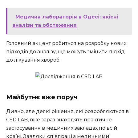
Медична лабораторія в Одесі: якісні
аналізи та обстеження
Головний акцент робиться на розробку нових
підходів до аналізу, що можуть змінити підхід
до лікування хвороб.
Майбутнє вже поруч
Дивно, але деякі рішення, які розробляються в
CSD LAB, вже зараз знаходять практичне
застосування в медичних закладах по всій
країні. Завдяки співпраці з медичними