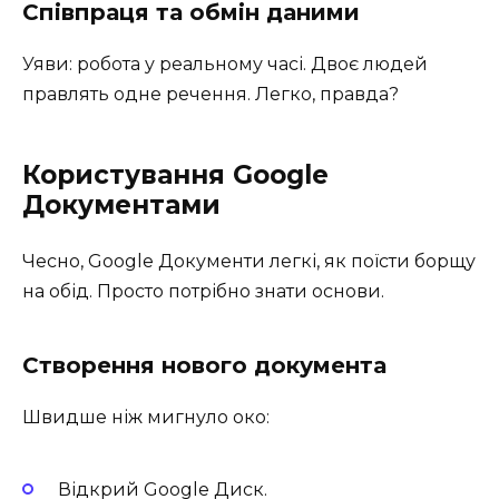
Співпраця та обмін даними
Уяви: робота у реальному часі. Двоє людей
правлять одне речення. Легко, правда?
Користування Google
Документами
Чесно, Google Документи легкі, як поїсти борщу
на обід. Просто потрібно знати основи.
Створення нового документа
Швидше ніж мигнуло око:
Відкрий Google Диск.