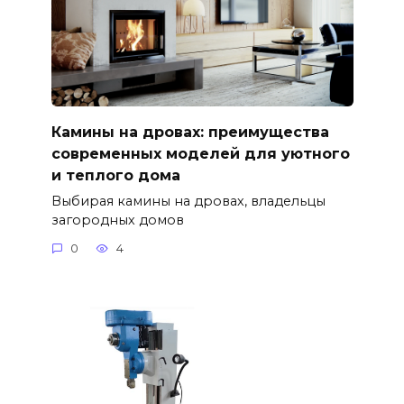
Камины на дровах: преимущества
современных моделей для уютного
и теплого дома
Выбирая камины на дровах, владельцы
загородных домов
0
4