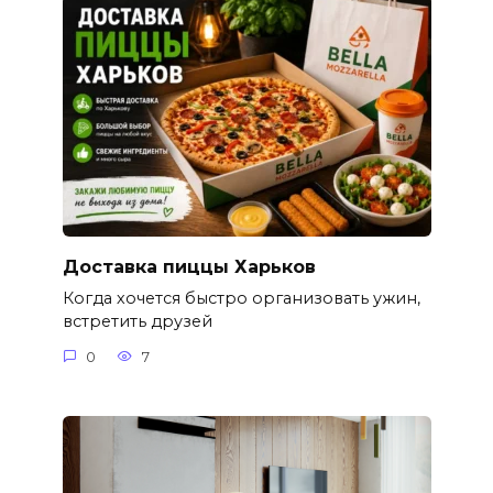
Доставка пиццы Харьков
Когда хочется быстро организовать ужин,
встретить друзей
0
7