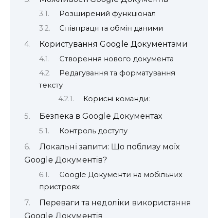
Розширений функціонал
Співпраця та обмін даними
Користування Google Документами
Створення нового документа
Редагування та форматування
тексту
Корисні команди:
Безпека в Google Документах
Контроль доступу
Локальні запити: Що поблизу моїх
Google Документів?
Google Документи на мобільних
пристроях
Переваги та недоліки використання
Google Документів