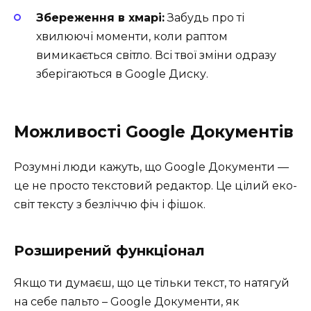
Збереження в хмарі:
Забудь про ті
хвилюючі моменти, коли раптом
вимикається світло. Всі твої зміни одразу
зберігаються в Google Диску.
Можливості Google Документів
Розумні люди кажуть, що Google Документи —
це не просто текстовий редактор. Це цілий еко-
світ тексту з безліччю фіч і фішок.
Розширений функціонал
Якщо ти думаєш, що це тільки текст, то натягуй
на себе пальто – Google Документи, як