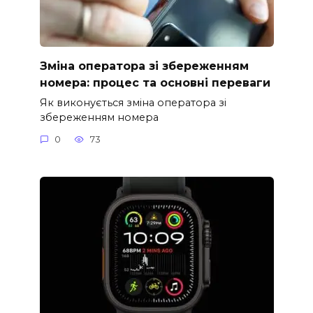
Зміна оператора зі збереженням
номера: процес та основні переваги
Як виконується зміна оператора зі
збереженням номера
0
73