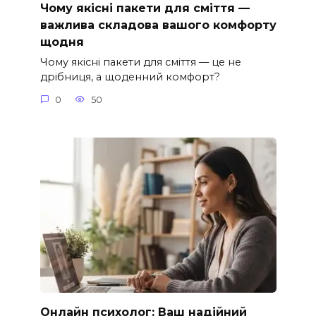
Чому якісні пакети для сміття —
важлива складова вашого комфорту
щодня
Чому якісні пакети для сміття — це не
дрібниця, а щоденний комфорт?
0
50
Онлайн психолог: Ваш надійний