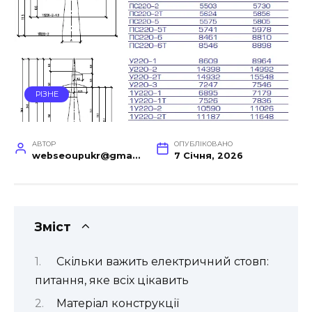
РІЗНЕ
АВТОР
ОПУБЛІКОВАНО
webseoupukr@gmail.com
7 Січня, 2026
Зміст
Скільки важить електричний стовп:
питання, яке всіх цікавить
Матеріал конструкції