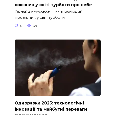
союзник у світі турботи про себе
Онлайн психолог — ваш надійний
провідник у світі турботи
0
49
Одноразки 2025: технологічні
інновації та майбутні переваги