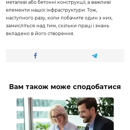
металеві або бетонні конструкції, а важливі
елементи нашої інфраструктури. Тож,
наступного разу, коли побачите один з них,
замисліться над тим, скільки праці і знань
вкладено в його створення.
Вам також може сподобатися