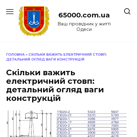
Перейти
до
65000.com.ua
вмісту
Ваш провідник у житті
Одеси
ГОЛОВНА
»
СКІЛЬКИ ВАЖИТЬ ЕЛЕКТРИЧНИЙ СТОВП:
ДЕТАЛЬНИЙ ОГЛЯД ВАГИ КОНСТРУКЦІЙ
Скільки важить
електричний стовп:
детальний огляд ваги
конструкцій