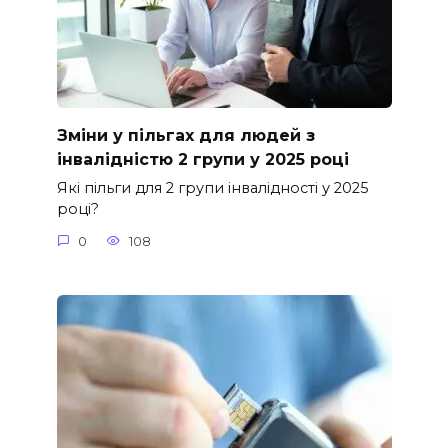
Зміни у пільгах для людей з
інвалідністю 2 групи у 2025 році
Які пільги для 2 групи інвалідності у 2025
році?
0
108