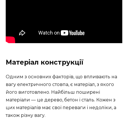
Матеріал конструкції
Одним з основних факторів, що впливають на
вагу електричного стовпа, є матеріал, з якого
його виготовлено. Найбільш поширені
матеріали — це дерево, бетон і сталь. Кожен з
цих матеріалів має свої переваги і недоліки, а
також різну вагу.