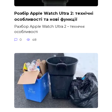
Розбір Apple Watch Ultra 2: технічні
особливості та нові функції
Разбор Apple Watch Ultra 2 – технічні
особливості
0
48