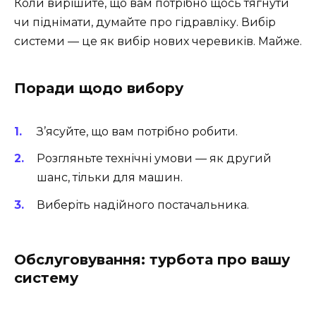
Коли вирішите, що вам потрібно щось тягнути
чи піднімати, думайте про гідравліку. Вибір
системи — це як вибір нових черевиків. Майже.
Поради щодо вибору
З’ясуйте, що вам потрібно робити.
Розгляньте технічні умови — як другий
шанс, тільки для машин.
Виберіть надійного постачальника.
Обслуговування: турбота про вашу
систему