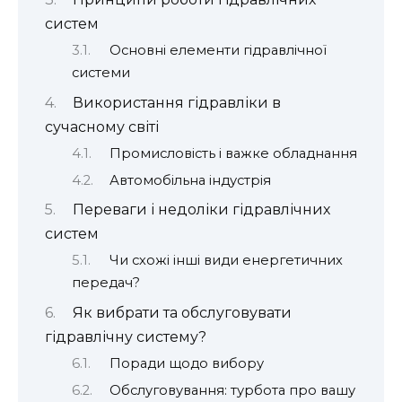
систем
Основні елементи гідравлічної
системи
Використання гідравліки в
сучасному світі
Промисловість і важке обладнання
Автомобільна індустрія
Переваги і недоліки гідравлічних
систем
Чи схожі інші види енергетичних
передач?
Як вибрати та обслуговувати
гідравлічну систему?
Поради щодо вибору
Обслуговування: турбота про вашу