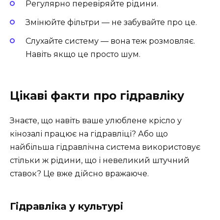
Регулярно перевіряйте рідини.
Змінюйте фільтри — не забувайте про це.
Слухайте систему — вона теж розмовляє.
Навіть якщо це просто шум.
Цікаві факти про гідравліку
Знаєте, що навіть ваше улюблене крісло у
кінозалі працює на гідравліці? Або що
найбільша гідравлічна система використовує
стільки ж рідини, що і невеликий штучний
ставок? Це вже дійсно вражаюче.
Гідравліка у культурі