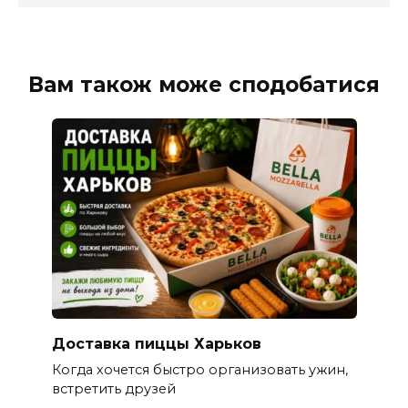
Вам також може сподобатися
Доставка пиццы Харьков
Когда хочется быстро организовать ужин,
встретить друзей