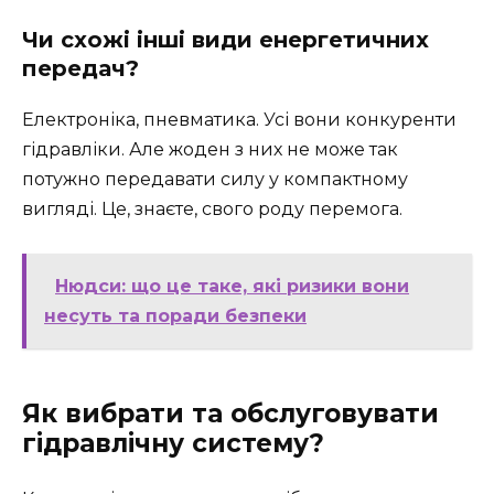
Чи схожі інші види енергетичних
передач?
Електроніка, пневматика. Усі вони конкуренти
гідравліки. Але жоден з них не може так
потужно передавати силу у компактному
вигляді. Це, знаєте, свого роду перемога.
Нюдси: що це таке, які ризики вони
несуть та поради безпеки
Як вибрати та обслуговувати
гідравлічну систему?