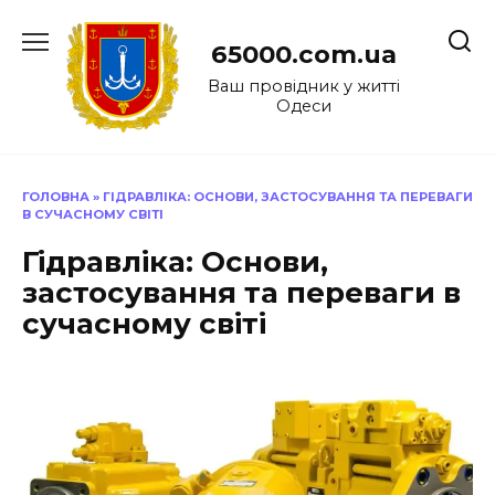
Перейти
до
65000.com.ua
вмісту
Ваш провідник у житті
Одеси
ГОЛОВНА
»
ГІДРАВЛІКА: ОСНОВИ, ЗАСТОСУВАННЯ ТА ПЕРЕВАГИ
В СУЧАСНОМУ СВІТІ
Гідравліка: Основи,
застосування та переваги в
сучасному світі