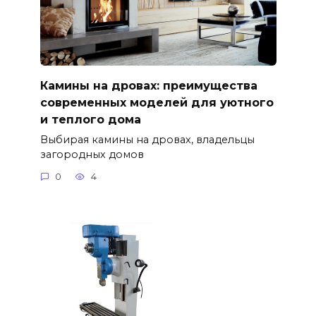
Камины на дровах: преимущества
современных моделей для уютного
и теплого дома
Выбирая камины на дровах, владельцы
загородных домов
0
4