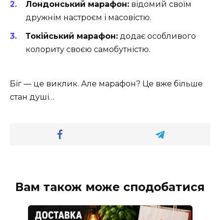
Лондонський марафон:
відомий своїм
дружнім настроєм і масовістю.
Токійський марафон:
додає особливого
колориту своєю самобутністю.
Біг — це виклик. Але марафон? Це вже більше
стан душі…
Вам також може сподобатися