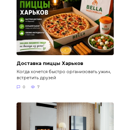
Доставка пиццы Харьков
Когда хочется быстро организовать ужин,
встретить друзей
0
7