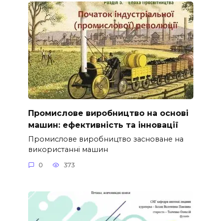
Промислове виробництво на основі
машин: ефективність та інновації
Промислове виробництво засноване на
використанні машин
0
373