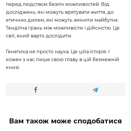
перед людством безліч можливостей. Від
досліджень, які можуть врятувати життя, до
етичних дилем, які можуть змінити майбутнє.
Тендітна грань між можливістю і дійсністю. Це
світ, який варто дослідити.
Генетика не просто наука. Це ціла історія. І
кожен з нас пише свою главу в цій безмежній
книзі.
Вам також може сподобатися