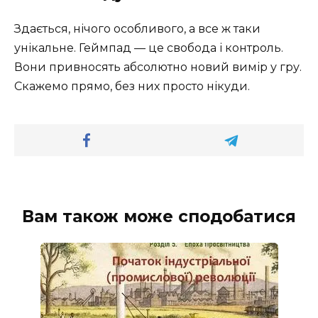
Здається, нічого особливого, а все ж таки
унікальне. Геймпад — це свобода і контроль.
Вони привносять абсолютно новий вимір у гру.
Скажемо прямо, без них просто нікуди.
Вам також може сподобатися