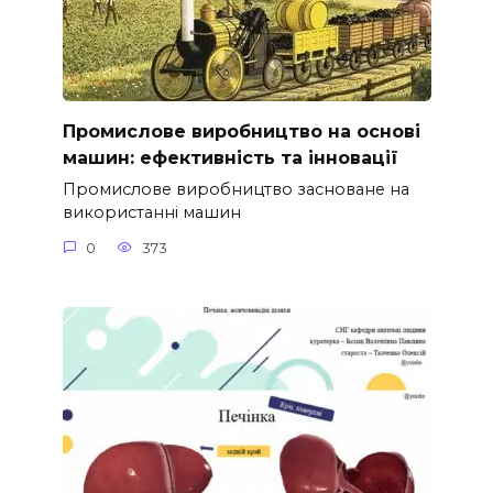
Промислове виробництво на основі
машин: ефективність та інновації
Промислове виробництво засноване на
використанні машин
0
373