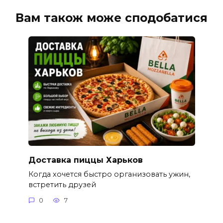
Вам також може сподобатися
Доставка пиццы Харьков
Когда хочется быстро организовать ужин,
встретить друзей
0
7