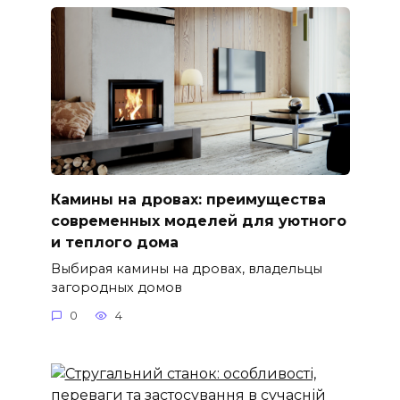
Камины на дровах: преимущества
современных моделей для уютного
и теплого дома
Выбирая камины на дровах, владельцы
загородных домов
0
4