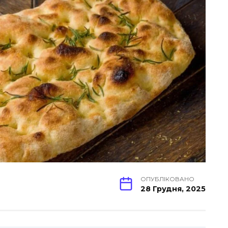
ОПУБЛІКОВАНО
28 Грудня, 2025