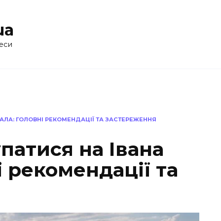
ua
еси
ПАЛА: ГОЛОВНІ РЕКОМЕНДАЦІЇ ТА ЗАСТЕРЕЖЕННЯ
патися на Івана
і рекомендації та