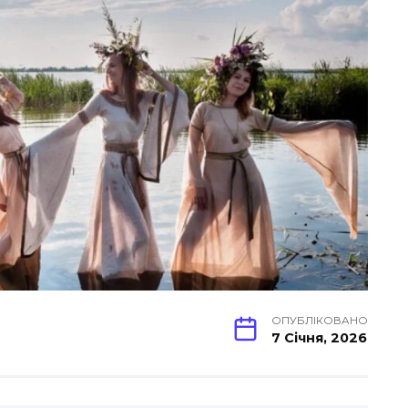
ОПУБЛІКОВАНО
7 Січня, 2026