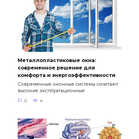
Металлопластиковые окна:
современное решение для
комфорта и энергоэффективности
Современные оконные системы сочетают
высокие эксплуатационные
0
4