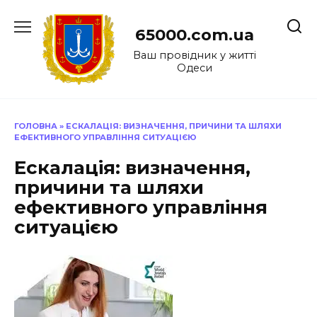
Перейти
до
65000.com.ua
вмісту
Ваш провідник у житті
Одеси
ГОЛОВНА
»
ЕСКАЛАЦІЯ: ВИЗНАЧЕННЯ, ПРИЧИНИ ТА ШЛЯХИ
ЕФЕКТИВНОГО УПРАВЛІННЯ СИТУАЦІЄЮ
Ескалація: визначення,
причини та шляхи
ефективного управління
ситуацією