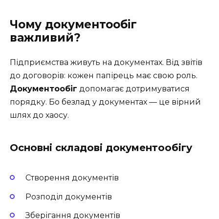
Чому документообіг
важливий?
Підприємства живуть на документах. Від звітів
до договорів: кожен папірець має свою роль.
Документообіг
допомагає дотримуватися
порядку. Бо безлад у документах — це вірний
шлях до хаосу.
Основні складові документообігу
Створення документів
Розподіл документів
Зберігання документів