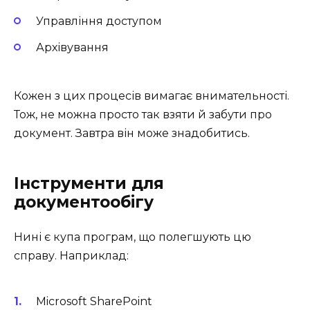
Управління доступом
Архівування
Кожен з цих процесів вимагає внимательності.
Тож, не можна просто так взяти й забути про
документ. Завтра він може знадобитись.
Інструменти для
документообігу
Нині є купа програм, що полегшують цю
справу. Наприклад:
Microsoft SharePoint