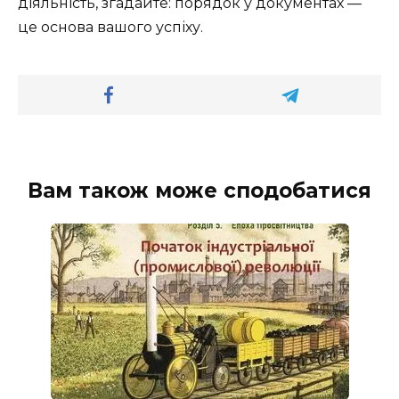
діяльність, згадайте: порядок у документах —
це основа вашого успіху.
Вам також може сподобатися