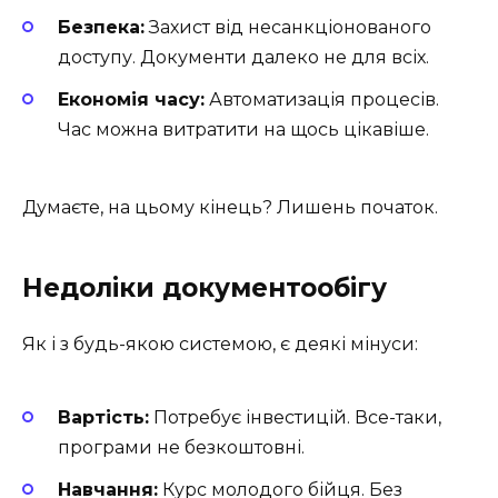
Безпека:
Захист від несанкціонованого
доступу. Документи далеко не для всіх.
Економія часу:
Автоматизація процесів.
Час можна витратити на щось цікавіше.
Думаєте, на цьому кінець? Лишень початок.
Недоліки документообігу
Як і з будь-якою системою, є деякі мінуси:
Вартість:
Потребує інвестицій. Все-таки,
програми не безкоштовні.
Навчання:
Курс молодого бійця. Без