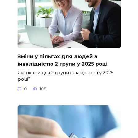
Зміни у пільгах для людей з
інвалідністю 2 групи у 2025 році
Які пільги для 2 групи інвалідності у 2025
році?
0
108