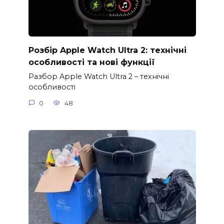
Розбір Apple Watch Ultra 2: технічні
особливості та нові функції
Разбор Apple Watch Ultra 2 – технічні
особливості
0
48