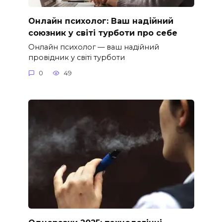
Онлайн психолог: Ваш надійний
союзник у світі турботи про себе
Онлайн психолог — ваш надійний
провідник у світі турботи
0
49