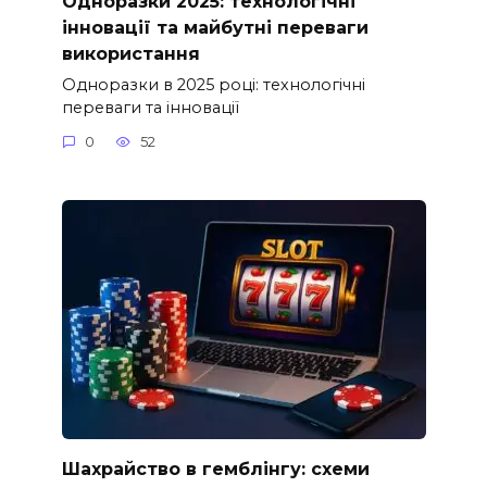
Одноразки 2025: технологічні
інновації та майбутні переваги
використання
Одноразки в 2025 році: технологічні
переваги та інновації
0
52
Шахрайство в гемблінгу: схеми