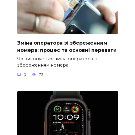
Зміна оператора зі збереженням
номера: процес та основні переваги
Як виконується зміна оператора зі
збереженням номера
0
73