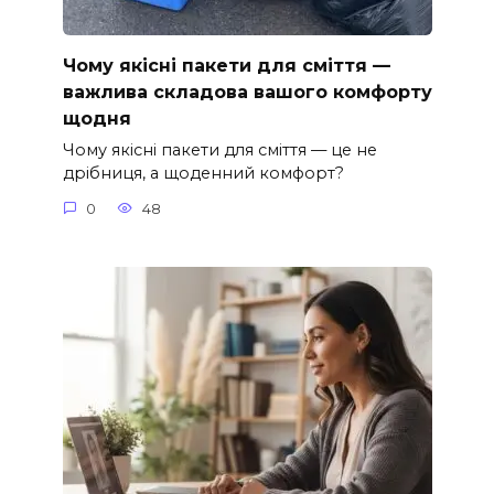
Чому якісні пакети для сміття —
важлива складова вашого комфорту
щодня
Чому якісні пакети для сміття — це не
дрібниця, а щоденний комфорт?
0
48