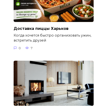
Доставка пиццы Харьков
Когда хочется быстро организовать ужин,
встретить друзей
0
7