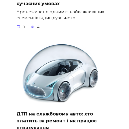
сучасних умовах
Бронежилет є одним із найважливіших
елементів індивідуального
0
4
ДТП на службовому авто: хто
платить за ремонт і як працює
страхування