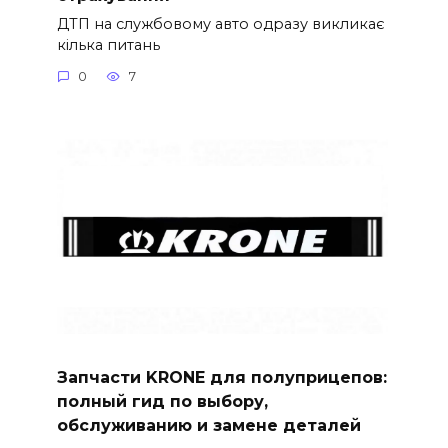
ДТП на службовому авто одразу викликає
кілька питань
0
7
Запчасти KRONE для полуприцепов:
полный гид по выбору,
обслуживанию и замене деталей