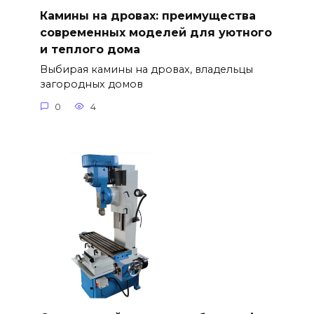
Камины на дровах: преимущества
современных моделей для уютного
и теплого дома
Выбирая камины на дровах, владельцы
загородных домов
0
4