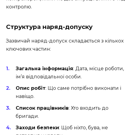
контролю.
Структура наряд-допуску
Зазвичай наряд-допуск складається з кількох
ключових частин:
Загальна інформація
: Дата, місце роботи,
ім’я відповідальної особи.
Опис робіт
: Що саме потрібно виконати і
навіщо.
Список працівників
: Хто входить до
бригади.
Заходи безпеки
: Щоб ніхто, бува, не