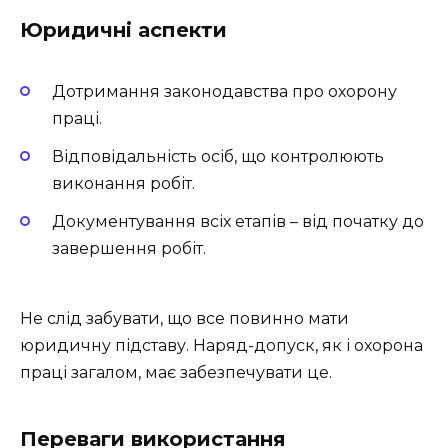
Юридичні аспекти
Дотримання законодавства про охорону
праці.
Відповідальність осіб, що контролюють
виконання робіт.
Документування всіх етапів – від початку до
завершення робіт.
Не слід забувати, що все повинно мати
юридичну підставу. Наряд-допуск, як і охорона
праці загалом, має забезпечувати це.
Переваги використання