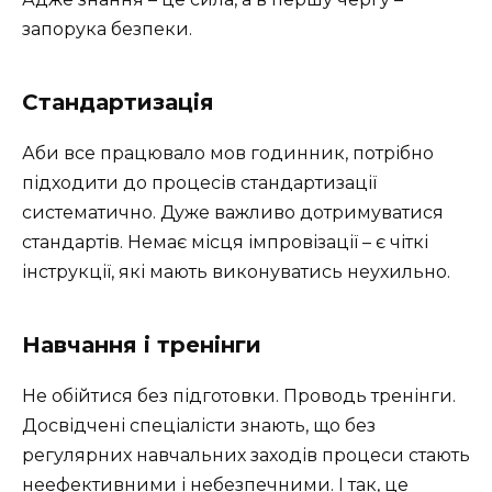
запорука безпеки.
Стандартизація
Аби все працювало мов годинник, потрібно
підходити до процесів стандартизації
систематично. Дуже важливо дотримуватися
стандартів. Немає місця імпровізації – є чіткі
інструкції, які мають виконуватись неухильно.
Навчання і тренінги
Не обійтися без підготовки. Проводь тренінги.
Досвідчені спеціалісти знають, що без
регулярних навчальних заходів процеси стають
неефективними і небезпечними. І так, це