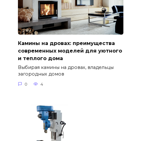
Камины на дровах: преимущества
современных моделей для уютного
и теплого дома
Выбирая камины на дровах, владельцы
загородных домов
0
4