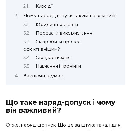
Курс дії
Чому наряд-допуск такий важливий
Юридичні аспекти
Переваги використання
Як зробити процес
ефективнішим?
Стандартизація
Навчання і тренінги
Заключні думки
Що таке наряд-допуск і чому
він важливий?
Отже, наряд-допуск. Що це за штука така, і для