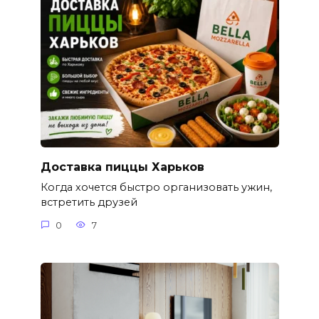
Доставка пиццы Харьков
Когда хочется быстро организовать ужин,
встретить друзей
0
7