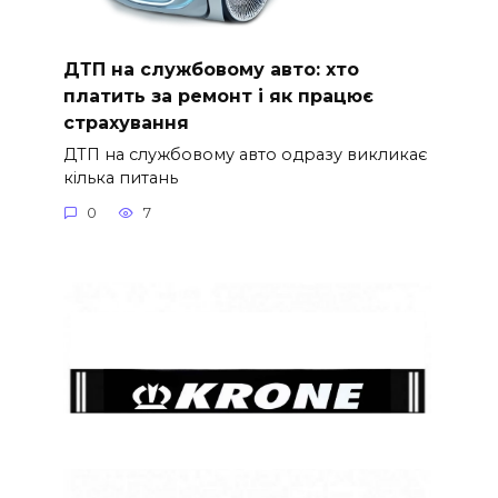
ДТП на службовому авто: хто
платить за ремонт і як працює
страхування
ДТП на службовому авто одразу викликає
кілька питань
0
7