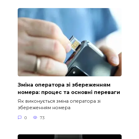
Зміна оператора зі збереженням
номера: процес та основні переваги
Як виконується зміна оператора зі
збереженням номера
0
73