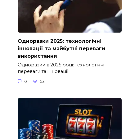
Одноразки 2025: технологічні
інновації та майбутні переваги
використання
Одноразки в 2025 році: технологічні
переваги та інновації
0
53