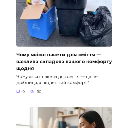
Чому якісні пакети для сміття —
важлива складова вашого комфорту
щодня
Чому якісні пакети для сміття — це не
дрібниця, а щоденний комфорт?
0
50