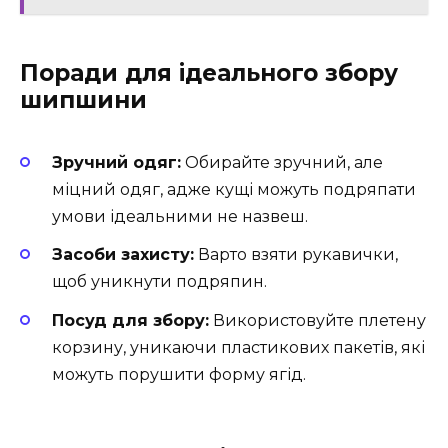
Поради для ідеального збору
шипшини
Зручний одяг:
Обирайте зручний, але
міцний одяг, адже кущі можуть подряпати
умови ідеальними не назвеш.
Засоби захисту:
Варто взяти рукавички,
щоб уникнути подряпин.
Посуд для збору:
Використовуйте плетену
корзину, уникаючи пластикових пакетів, які
можуть порушити форму ягід.