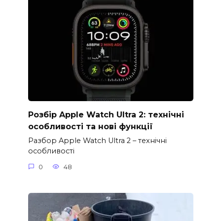
Розбір Apple Watch Ultra 2: технічні
особливості та нові функції
Разбор Apple Watch Ultra 2 – технічні
особливості
0
48