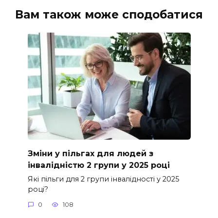
Вам також може сподобатися
Зміни у пільгах для людей з
інвалідністю 2 групи у 2025 році
Які пільги для 2 групи інвалідності у 2025
році?
0
108