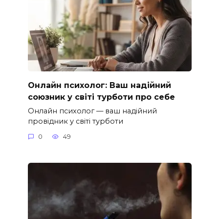
Онлайн психолог: Ваш надійний
союзник у світі турботи про себе
Онлайн психолог — ваш надійний
провідник у світі турботи
0
49