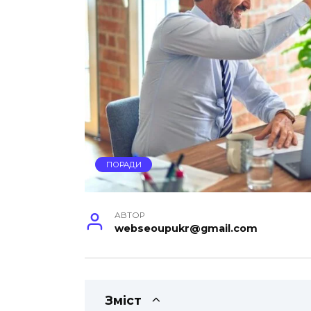
ПОРАДИ
АВТОР
webseoupukr@gmail.com
Зміст