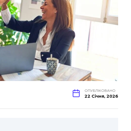
ОПУБЛІКОВАНО
22 Січня, 2026