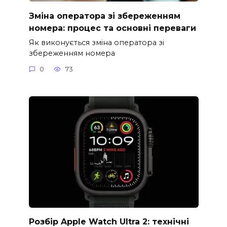
Зміна оператора зі збереженням
номера: процес та основні переваги
Як виконується зміна оператора зі
збереженням номера
0
73
Розбір Apple Watch Ultra 2: технічні