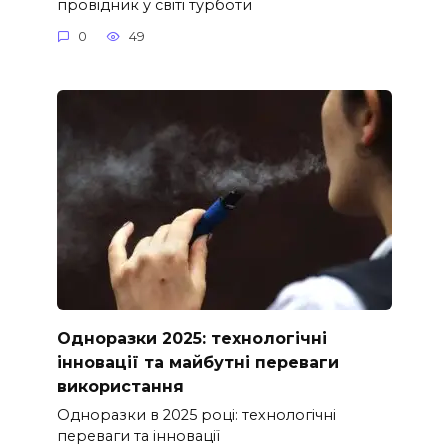
провідник у світі турботи
0
49
Одноразки 2025: технологічні
інновації та майбутні переваги
використання
Одноразки в 2025 році: технологічні
переваги та інновації