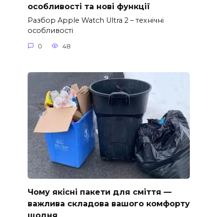
особливості та нові функції
Разбор Apple Watch Ultra 2 – технічні
особливості
0
48
Чому якісні пакети для сміття —
важлива складова вашого комфорту
щодня