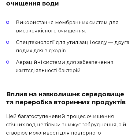
очищення води
Використання мембранних систем для
високоякісного очищення.
Спецтехнології для утилізації осаду — друга
подих для відходів.
Аераційні системи для забезпечення
життєдіяльності бактерій.
Вплив на навколишнє середовище
та переробка вторинних продуктів
Цей багатоступеневий процес очищення
стічних вод не тільки знижує забруднення, а й
створює можливості для повторного