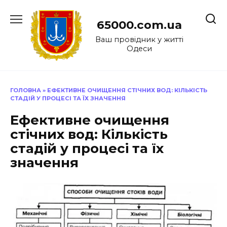
Перейти
до
65000.com.ua
вмісту
Ваш провідник у житті
Одеси
ГОЛОВНА
»
ЕФЕКТИВНЕ ОЧИЩЕННЯ СТІЧНИХ ВОД: КІЛЬКІСТЬ
СТАДІЙ У ПРОЦЕСІ ТА ЇХ ЗНАЧЕННЯ
Ефективне очищення
стічних вод: Кількість
стадій у процесі та їх
значення