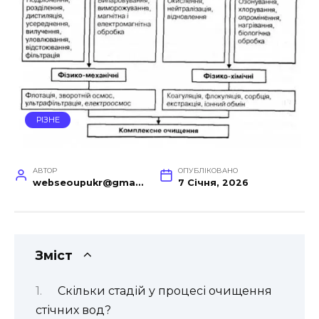
РІЗНЕ
АВТОР
ОПУБЛІКОВАНО
webseoupukr@gmail.com
7 Січня, 2026
Зміст
Скільки стадій у процесі очищення
стічних вод?