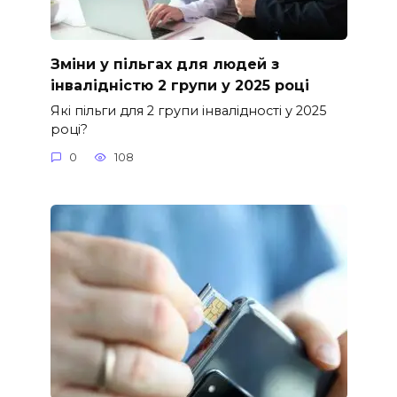
Зміни у пільгах для людей з
інвалідністю 2 групи у 2025 році
Які пільги для 2 групи інвалідності у 2025
році?
0
108