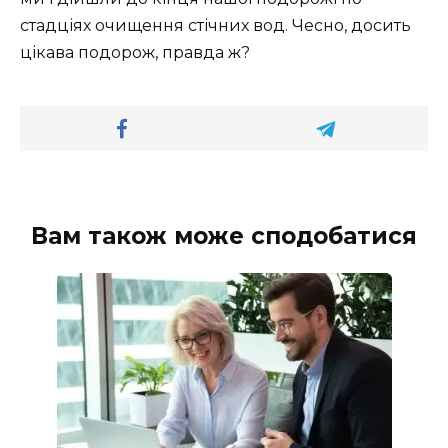
стадціях очищення стічних вод. Чесно, досить
цікава подорож, правда ж?
Вам також може сподобатися