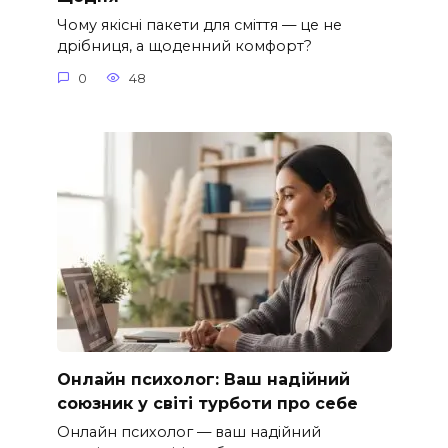
Чому якісні пакети для сміття — це не
дрібниця, а щоденний комфорт?
0
48
Онлайн психолог: Ваш надійний
союзник у світі турботи про себе
Онлайн психолог — ваш надійний