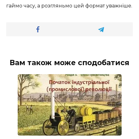
гаймо часу, а розгляньмо цей формат уважніше.
Вам також може сподобатися