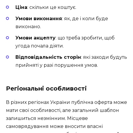
Ціна
: скільки це коштує.
Умови виконання
: як, де і коли буде
виконано.
Умови акцепту
: що треба зробити, щоб
угода почала діяти.
Відповідальність сторін
: які заходи будуть
прийняті у разі порушення умов.
Регіональні особливості
В різних регіонах України публічна оферта може
мати свої особливості, але загальний шаблон
залишиться незмінним. Місцеве
самоврядування може вносити власні