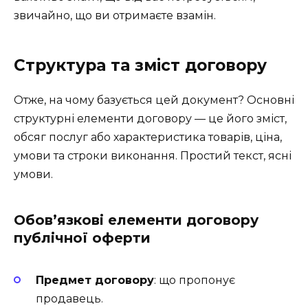
звичайно, що ви отримаєте взамін.
Структура та зміст договору
Отже, на чому базується цей документ? Основні
структурні елементи договору — це його зміст,
обсяг послуг або характеристика товарів, ціна,
умови та строки виконання. Простий текст, ясні
умови.
Обов’язкові елементи договору
публічної оферти
Предмет договору
: що пропонує
продавець.