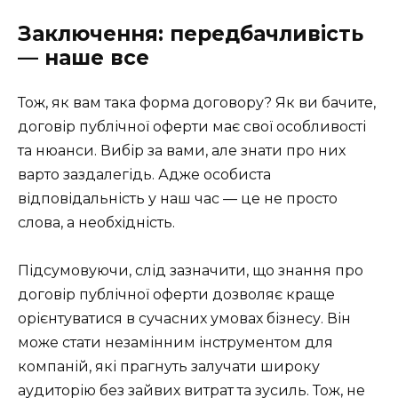
Заключення: передбачливість
— наше все
Тож, як вам така форма договору? Як ви бачите,
договір публічної оферти має свої особливості
та нюанси. Вибір за вами, але знати про них
варто заздалегідь. Адже особиста
відповідальність у наш час — це не просто
слова, а необхідність.
Підсумовуючи, слід зазначити, що знання про
договір публічної оферти дозволяє краще
орієнтуватися в сучасних умовах бізнесу. Він
може стати незамінним інструментом для
компаній, які прагнуть залучати широку
аудиторію без зайвих витрат та зусиль. Тож, не