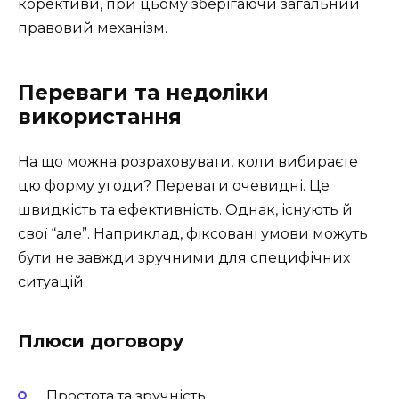
корективи, при цьому зберігаючи загальний
правовий механізм.
Переваги та недоліки
використання
На що можна розраховувати, коли вибираєте
цю форму угоди? Переваги очевидні. Це
швидкість та ефективність. Однак, існують й
свої “але”. Наприклад, фіксовані умови можуть
бути не завжди зручними для специфічних
ситуацій.
Плюси договору
Простота та зручність