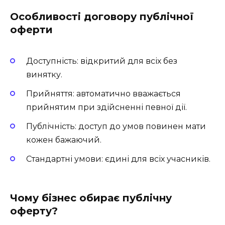
Особливості договору публічної
оферти
Доступність: відкритий для всіх без
винятку.
Прийняття: автоматично вважається
прийнятим при здійсненні певної дії.
Публічність: доступ до умов повинен мати
кожен бажаючий.
Стандартні умови: єдині для всіх учасників.
Чому бізнес обирає публічну
оферту?