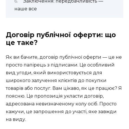
Заключення: передбачливість —
наше все
Договір публічної оферти: що
це таке?
Як ви бачите, договір публічної оферти — це не
просто папірець з підписами. Це особливий
вид угоди, який використовується для
широкого залучення клієнтів до покупки
товарів або послуг. Вам цікаво, як це працює? Я
поясню. Це пропозиція укласти договір,
адресована невизначеному колу осіб. Просто
кажучи, це запрошення до участі, яке завжди
на виду.