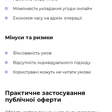
Можливість укладання угоди онлайн
Економія часу на адмін. операції
Мінуси та ризики
Фіксованість умов
Відсутність індивідуального підходу
Користувачі можуть не читати умови
Практичне застосування
публічної оферти