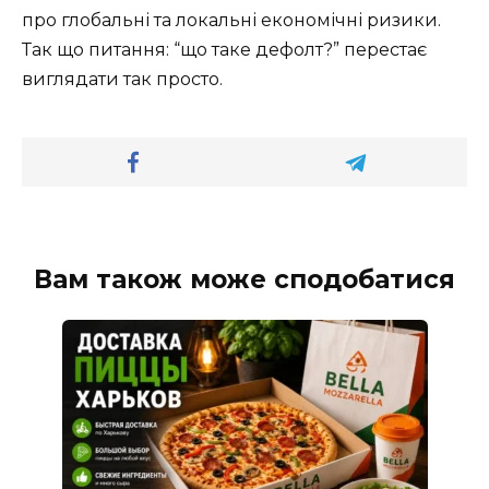
про глобальні та локальні економічні ризики.
Так що питання: “що таке дефолт?” перестає
виглядати так просто.
Вам також може сподобатися