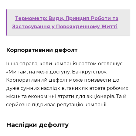
Термометр: Види, Принцип Роботи та
Застосування у Повсякденному Житті
Корпоративний дефолт
Інша справа, коли компанія раптом оголошує:
«Ми там, на межі доступу. Банкрутство».
Корпоративний дефолт може призвести до
дуже сумних наслідків, таких як втрата робочих
місць та економічні втрати для акціонерів. Та й
серйозно підриває репутацію компанії.
Наслідки дефолту