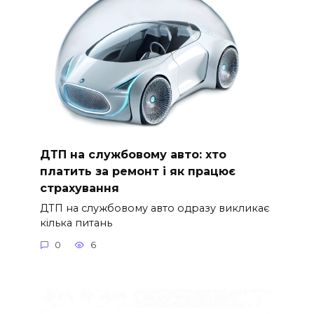
ДТП на службовому авто: хто
платить за ремонт і як працює
страхування
ДТП на службовому авто одразу викликає
кілька питань
0
6