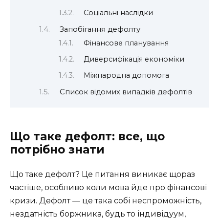
Соціальні наслідки
Запобігання дефолту
Фінансове планування
Диверсифікація економіки
Міжнародна допомога
Список відомих випадків дефолтів
Що таке дефолт: все, що
потрібно знати
Що таке дефолт? Це питання виникає щораз
частіше, особливо коли мова йде про фінансові
кризи. Дефолт — це така собі неспроможність,
нездатність боржника, будь то індивідуум,