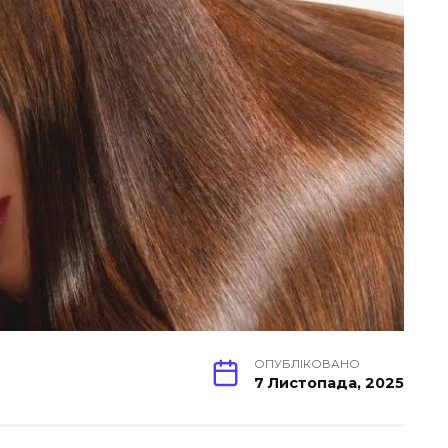
ОПУБЛІКОВАНО
7 Листопада, 2025