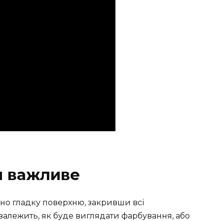
 важливе
но гладку поверхню, закривши всі
 залежить, як буде виглядати фарбування, або