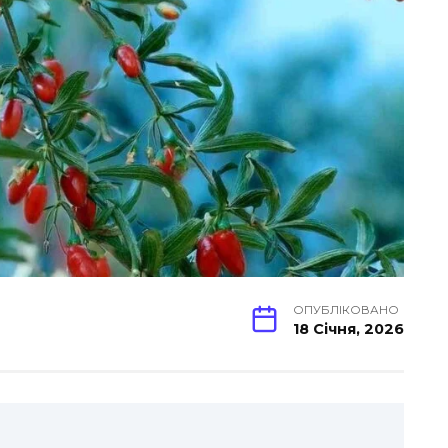
ОПУБЛІКОВАНО
18 Січня, 2026