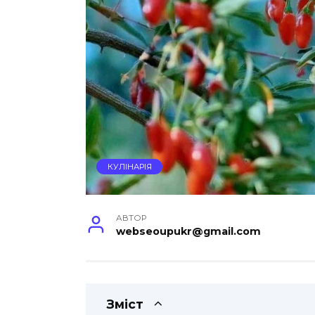
КУЛІНАРІЯ
АВТОР
webseoupukr@gmail.com
Зміст