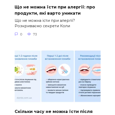
Що не можна їсти при алергії: про
продукти, які варто уникати
Що не можна їсти при алергії?
Розкриваємо секрети Коли
0
73
Скільки часу не можна їсти після