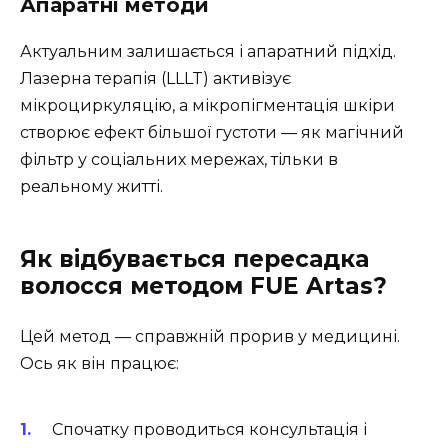
Апаратні методи
Актуальним залишається і апаратний підхід.
Лазерна терапія (LLLT) активізує
мікроциркуляцію, а мікропігментація шкіри
створює ефект більшої густоти — як магічний
фільтр у соціальних мережах, тільки в
реальному житті.
Як відбувається пересадка
волосся методом FUE Artas?
Цей метод — справжній прорив у медицині.
Ось як він працює:
Спочатку проводиться консультація і