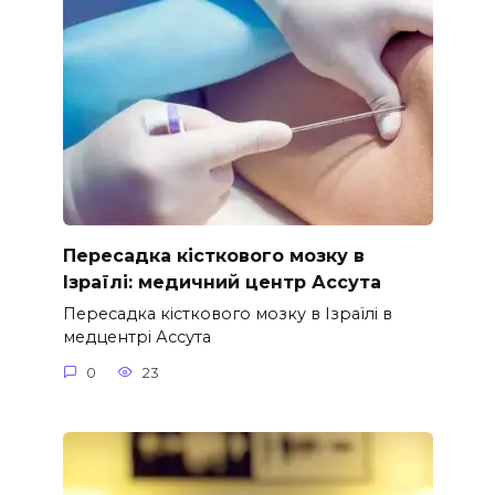
Пересадка кісткового мозку в
Ізраїлі: медичний центр Ассута
Пересадка кісткового мозку в Ізраїлі в
медцентрі Ассута
0
23