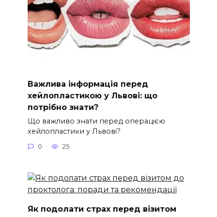
Важлива інформація перед
хейлопластикою у Львові: що
потрібно знати?
Що важливо знати перед операцією
хейлопластики у Львові?
0
25
Як подолати страх перед візитом