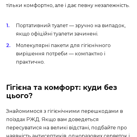
тільки комфортно, але і дає певну незалежність.
Портативний туалет — зручно на випадок,
якщо офіційні туалети зачинені.
Молекулярні пакети для гігієнічного
вирішення потреби — компактно і
практично.
Гігієна та комфорт: куди без
цього?
Знайомимося з гігієнічними перешкодами в
поїздах РЖД. Якщо вам доведеться
пересуватися на великі відстані, подбайте про
наявність антисептиків, одноразових серветок і