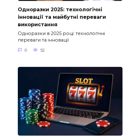
Одноразки 2025: технологічні
інновації та майбутні переваги
використання
Одноразки в 2025 році: технологічні
переваги та інновації
0
52