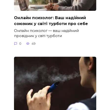
Онлайн психолог: Ваш надійний
союзник у світі турботи про себе
Онлайн психолог — ваш надійний
провідник у світі турботи
0
49