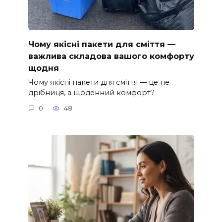
Чому якісні пакети для сміття —
важлива складова вашого комфорту
щодня
Чому якісні пакети для сміття — це не
дрібниця, а щоденний комфорт?
0
48