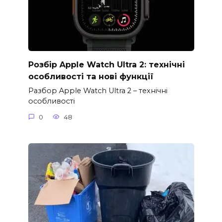
Розбір Apple Watch Ultra 2: технічні
особливості та нові функції
Разбор Apple Watch Ultra 2 – технічні
особливості
0
48