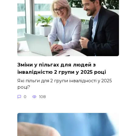
Зміни у пільгах для людей з
інвалідністю 2 групи у 2025 році
Які пільги для 2 групи інвалідності у 2025
році?
0
108