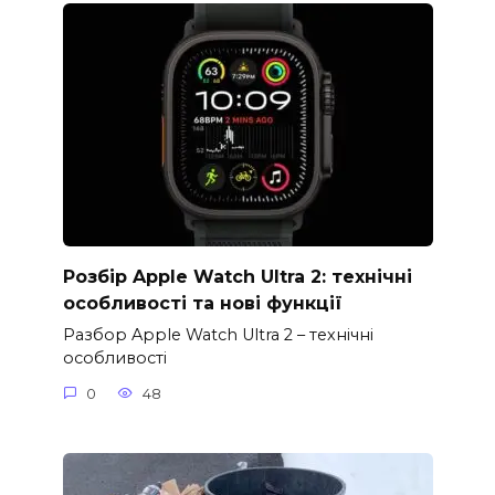
Розбір Apple Watch Ultra 2: технічні
особливості та нові функції
Разбор Apple Watch Ultra 2 – технічні
особливості
0
48