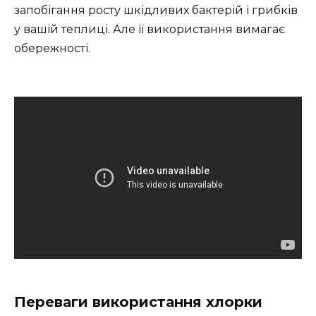
запобігання росту шкідливих бактерій і грибків
у вашій теплиці. Але її використання вимагає
обережності.
Переваги використання хлорки