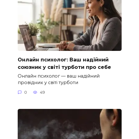
Онлайн психолог: Ваш надійний
союзник у світі турботи про себе
Онлайн психолог — ваш надійний
провідник у світі турботи
0
49