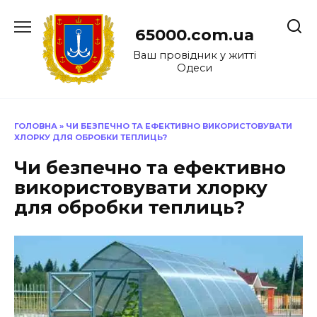
Перейти
до
65000.com.ua
вмісту
Ваш провідник у житті
Одеси
ГОЛОВНА
»
ЧИ БЕЗПЕЧНО ТА ЕФЕКТИВНО ВИКОРИСТОВУВАТИ
ХЛОРКУ ДЛЯ ОБРОБКИ ТЕПЛИЦЬ?
Чи безпечно та ефективно
використовувати хлорку
для обробки теплиць?