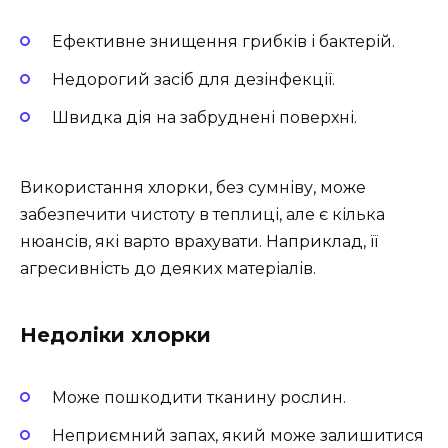
Ефективне знищення грибків і бактерій.
Недорогий засіб для дезінфекції.
Швидка дія на забруднені поверхні.
Використання хлорки, без сумніву, може
забезпечити чистоту в теплиці, але є кілька
нюансів, які варто врахувати. Наприклад, її
агресивність до деяких матеріалів.
Недоліки хлорки
Може пошкодити тканину рослин.
Неприємний запах, який може залишитися