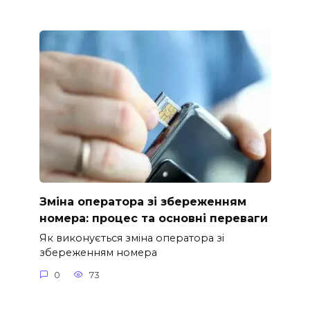
Зміна оператора зі збереженням
номера: процес та основні переваги
Як виконується зміна оператора зі
збереженням номера
0
73