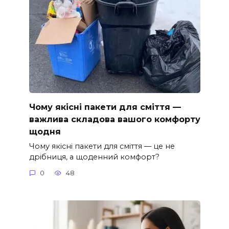
Чому якісні пакети для сміття —
важлива складова вашого комфорту
щодня
Чому якісні пакети для сміття — це не
дрібниця, а щоденний комфорт?
0
48