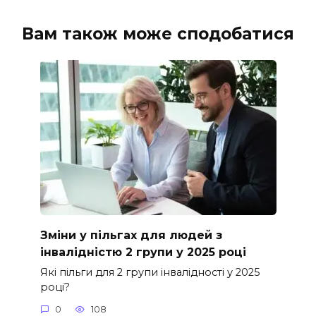
Вам також може сподобатися
Зміни у пільгах для людей з
інвалідністю 2 групи у 2025 році
Які пільги для 2 групи інвалідності у 2025
році?
0
108