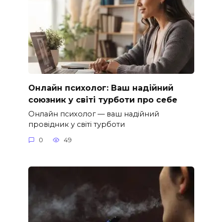
Онлайн психолог: Ваш надійний
союзник у світі турботи про себе
Онлайн психолог — ваш надійний
провідник у світі турботи
0
49