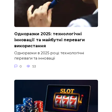
Одноразки 2025: технологічні
інновації та майбутні переваги
використання
Одноразки в 2025 році: технологічні
переваги та інновації
0
53