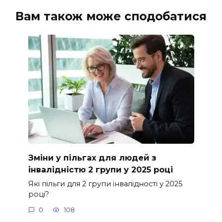
Вам також може сподобатися
Зміни у пільгах для людей з
інвалідністю 2 групи у 2025 році
Які пільги для 2 групи інвалідності у 2025
році?
0
108