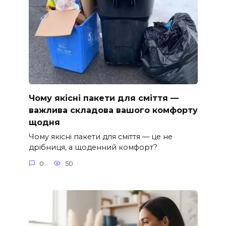
Чому якісні пакети для сміття —
важлива складова вашого комфорту
щодня
Чому якісні пакети для сміття — це не
дрібниця, а щоденний комфорт?
0
50