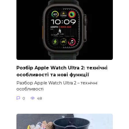
Розбір Apple Watch Ultra 2: технічні
особливості та нові функції
Разбор Apple Watch Ultra 2 – технічні
особливості
0
48