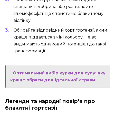
спеціальні добрива або розпилюйте
алюмофосфат. Це сприятиме блакитному
відтінку.
Обирайте відповідний сорт гортензії, який
краще піддається зміні кольору. Не всі
види мають однаковий потенціал до такої
трансформації.
Оптимальний вибір курки для супу: яку
краще обрати для ідеальної страви
Легенди та народні повір’я про
блакитні гортензії