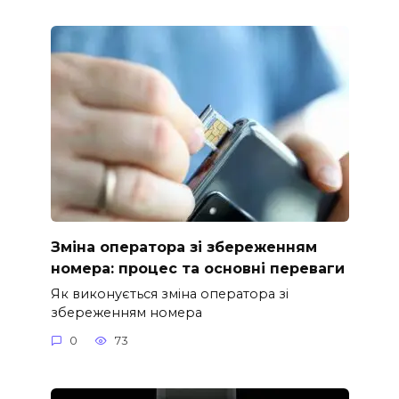
Зміна оператора зі збереженням
номера: процес та основні переваги
Як виконується зміна оператора зі
збереженням номера
0
73