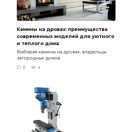
Камины на дровах: преимущества
современных моделей для уютного
и теплого дома
Выбирая камины на дровах, владельцы
загородных домов
0
4