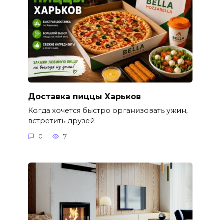
Доставка пиццы Харьков
Когда хочется быстро организовать ужин,
встретить друзей
0
7