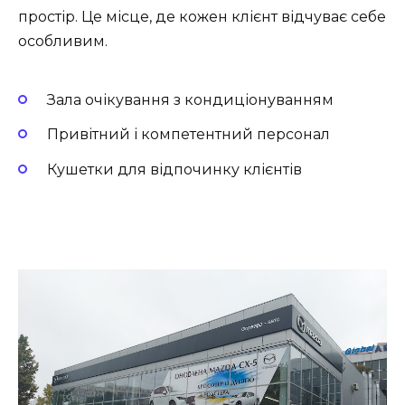
простір. Це місце, де кожен клієнт відчуває себе
особливим.
Зала очікування з кондиціонуванням
Привітний і компетентний персонал
Кушетки для відпочинку клієнтів