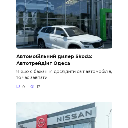
Автомобільний дилер Skoda:
Автотрейдінг Одеса
Якщо є бажання дослідити світ автомобілів,
то час завітати
0
17