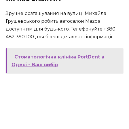
Зручне розташування на вулиці Михайла
Грушевського робить автосалон Mazda
доступним для будь-кого. Телефонуйте +380
482 390 100 для більш детальної інформації.
Стоматологічна клініка PortDent в
Одесі - Ваш вибір