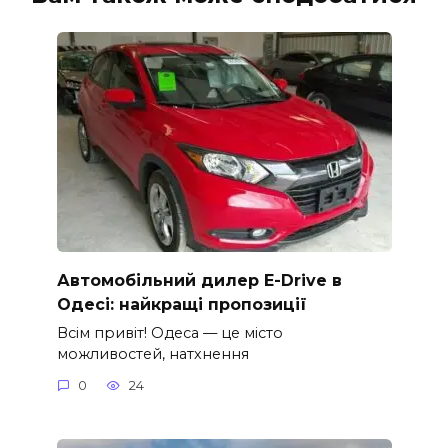
Автомобільний дилер E-Drive в
Одесі: найкращі пропозиції
Всім привіт! Одеса — це місто
можливостей, натхнення
0
24