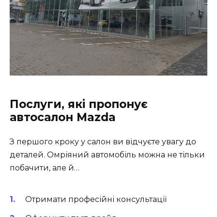
Послуги, які пропонує
автосалон Mazda
З першого кроку у салон ви відчуєте увагу до
деталей. Омріяний автомобіль можна не тільки
побачити, але й…
Отримати професійні консультації