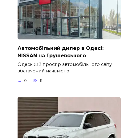
Автомобільний дилер в Одесі:
NISSAN на Грушевського
Одеський простір автомобільного світу
збагачений наявністю
0
11