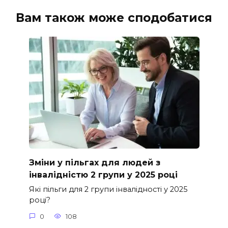
Вам також може сподобатися
Зміни у пільгах для людей з
інвалідністю 2 групи у 2025 році
Які пільги для 2 групи інвалідності у 2025
році?
0
108