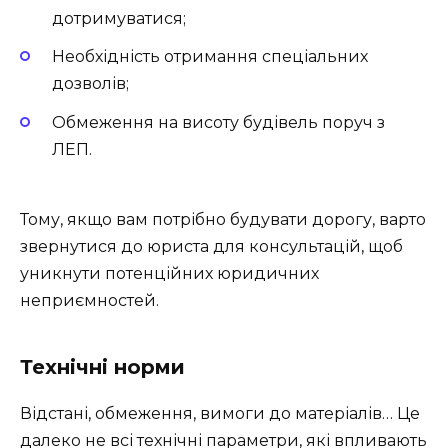
дотримуватися;
Необхідність отримання спеціальних
дозволів;
Обмеження на висоту будівель поруч з
ЛЕП.
Тому, якщо вам потрібно будувати дорогу, варто
звернутися до юриста для консультацій, щоб
уникнути потенційних юридичних
неприємностей.
Технічні норми
Відстані, обмеження, вимоги до матеріалів… Це
далеко не всі технічні параметри, які впливають