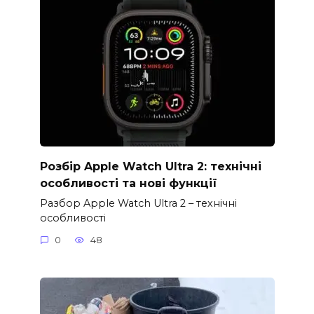
Розбір Apple Watch Ultra 2: технічні
особливості та нові функції
Разбор Apple Watch Ultra 2 – технічні
особливості
0
48