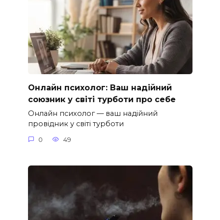
Онлайн психолог: Ваш надійний
союзник у світі турботи про себе
Онлайн психолог — ваш надійний
провідник у світі турботи
0
49