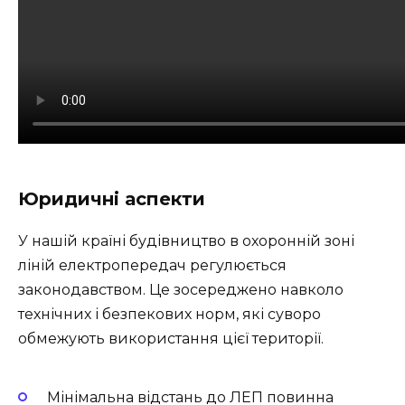
Юридичні аспекти
У нашій країні будівництво в охоронній зоні
ліній електропередач регулюється
законодавством. Це зосереджено навколо
технічних і безпекових норм, які суворо
обмежують використання цієї території.
Мінімальна відстань до ЛЕП повинна