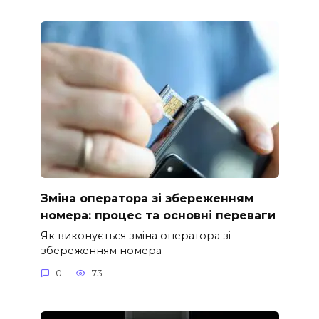
Зміна оператора зі збереженням
номера: процес та основні переваги
Як виконується зміна оператора зі
збереженням номера
0
73