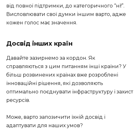
від повної підтримки, до категоричного “ні!”.
Висловлювати свої думки іншим варто, адже
кожен голос має значення.
Досвід інших країн
Давайте зазирнемо за кордон. Як
справляються з цим питанням інші країни? У
більш розвинених країнах вже розроблені
інноваційні рішення, які дозволяють
оптимально поєднувати інфраструктуру і захист
ресурсів.
Може, варто запозичити їхній досвід і
адаптувати для наших умов?