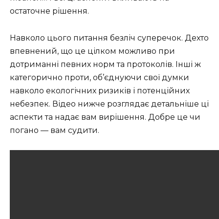
остаточне рішення.
Навколо цього питання безліч суперечок. Дехто
впевнений, що це цілком можливо при
дотриманні певних норм та протоколів. Інші ж
категорично проти, об’єднуючи свої думки
навколо екологічних ризиків і потенційних
небезпек. Відео нижче розглядає детальніше ці
аспекти та надає вам вирішення. Добре це чи
погано — вам судити.