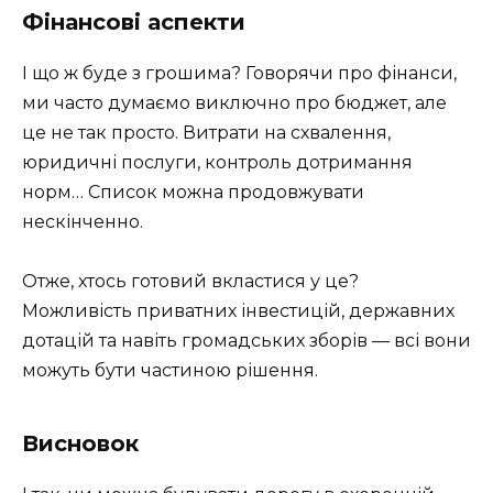
Фінансові аспекти
І що ж буде з грошима? Говорячи про фінанси,
ми часто думаємо виключно про бюджет, але
це не так просто. Витрати на схвалення,
юридичні послуги, контроль дотримання
норм… Список можна продовжувати
нескінченно.
Отже, хтось готовий вкластися у це?
Можливість приватних інвестицій, державних
дотацій та навіть громадських зборів — всі вони
можуть бути частиною рішення.
Висновок