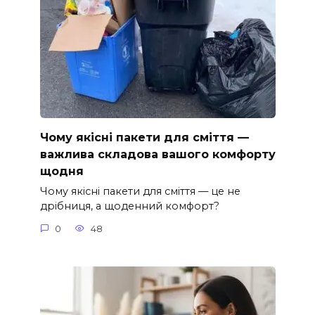
Чому якісні пакети для сміття —
важлива складова вашого комфорту
щодня
Чому якісні пакети для сміття — це не
дрібниця, а щоденний комфорт?
0
48