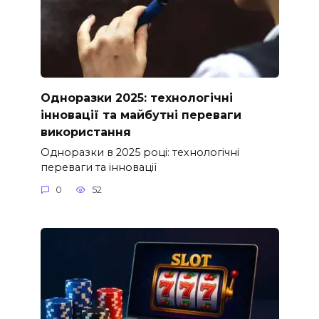
Одноразки 2025: технологічні
інновації та майбутні переваги
використання
Одноразки в 2025 році: технологічні
переваги та інновації
0
52