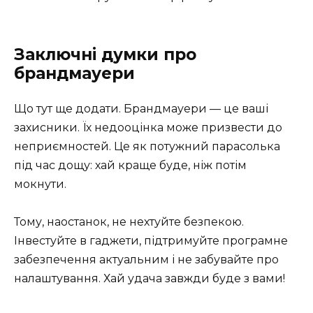
Заключні думки про
брандмауери
Що тут ще додати. Брандмауери — це ваші
захисники. Їх недооцінка може призвести до
неприємностей. Це як потужний парасолька
під час дощу: хай краще буде, ніж потім
мокнути.
Тому, наостанок, не нехтуйте безпекою.
Інвестуйте в гаджети, підтримуйте програмне
забезпечення актуальним і не забувайте про
налаштування. Хай удача завжди буде з вами!