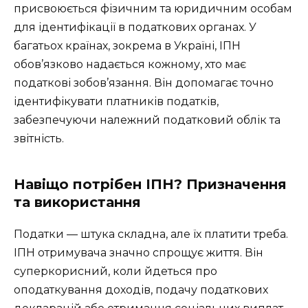
присвоюється фізичним та юридичним особам
для ідентифікації в податкових органах. У
багатьох країнах, зокрема в Україні, ІПН
обов’язково надається кожному, хто має
податкові зобов’язання. Він допомагає точно
ідентифікувати платників податків,
забезпечуючи належний податковий облік та
звітність.
Навіщо потрібен ІПН? Призначення
та використання
Податки — штука складна, але їх платити треба.
ІПН отримувача значно спрощує життя. Він
суперкорисний, коли йдеться про
оподаткування доходів, подачу податкових