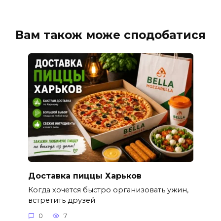
Вам також може сподобатися
Доставка пиццы Харьков
Когда хочется быстро организовать ужин,
встретить друзей
0
7