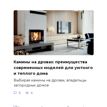
Камины на дровах: преимущества
современных моделей для уютного
и теплого дома
Выбирая камины на дровах, владельцы
загородных домов
0
4