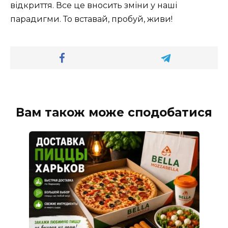
відкриття. Все це вносить зміни у наші
парадигми. То вставай, пробуй, живи!
Вам також може сподобатися