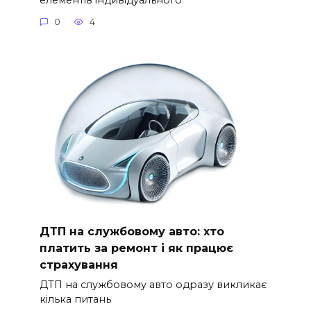
0
4
ДТП на службовому авто: хто
платить за ремонт і як працює
страхування
ДТП на службовому авто одразу викликає
кілька питань