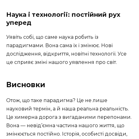
Наука і технології: постійний рух
уперед
Уявіть собі, що саме наука робить із
парадигмами. Вона сама їх і змінює. Нові
дослідження, відкриття, новітні технології. Усе
це сприяє зміні нашого уявлення про світ.
Висновки
Отож, що таке парадигма? Це не лише
науковий термін, а й наша реальна реальність.
Це химерна дорога з вигаданими перепонами.
Вона — невід’ємна частина нашого життя, що
змінюється постійно. Історія, особисті досвіди,