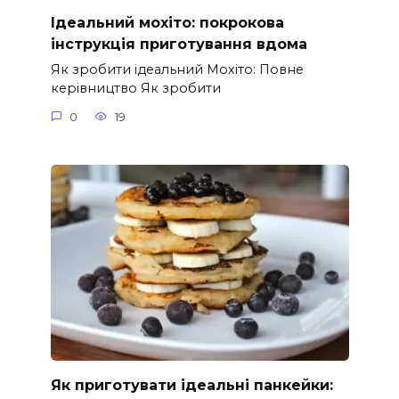
Ідеальний мохіто: покрокова
інструкція приготування вдома
Як зробити ідеальний Мохіто: Повне
керівництво Як зробити
0
19
Як приготувати ідеальні панкейки: