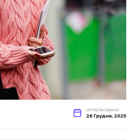
ОПУБЛІКОВАНО
26 Грудня, 2025