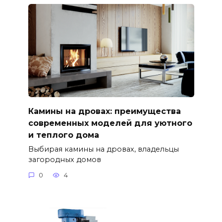
Камины на дровах: преимущества
современных моделей для уютного
и теплого дома
Выбирая камины на дровах, владельцы
загородных домов
0
4