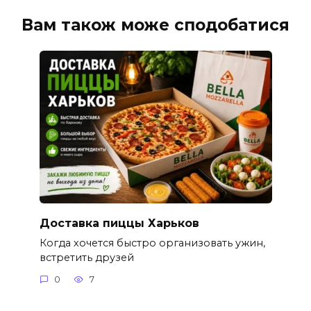
Вам також може сподобатися
Доставка пиццы Харьков
Когда хочется быстро организовать ужин,
встретить друзей
0
7