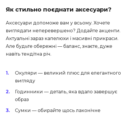
Як стильно поєднати аксесуари?
Аксесуари допоможе вам у всьому. Хочете
виглядати неперевершено? Додайте акценти.
Актуальні зараз капелюхи і масивні прикраси.
Але будьте обережні — баланс, знаєте, дуже
навіть тендітна річ.
Окуляри — великий плюс для елегантного
вигляду
Годинники — деталь, яка вдало завершує
образ
Сумки — обирайте щось лаконічне