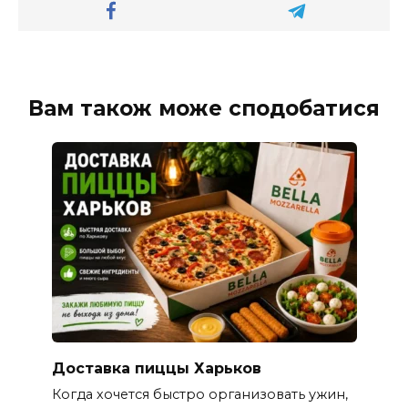
Вам також може сподобатися
Доставка пиццы Харьков
Когда хочется быстро организовать ужин,