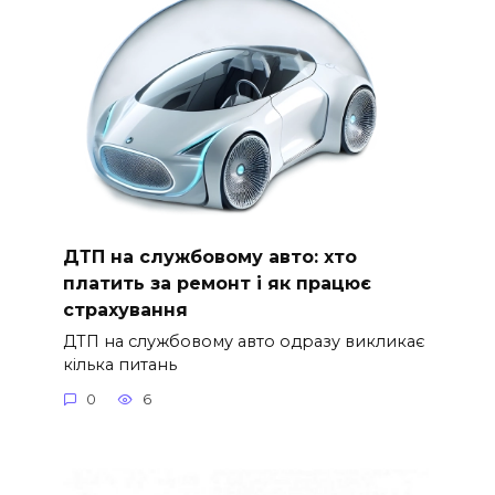
ДТП на службовому авто: хто
платить за ремонт і як працює
страхування
ДТП на службовому авто одразу викликає
кілька питань
0
6