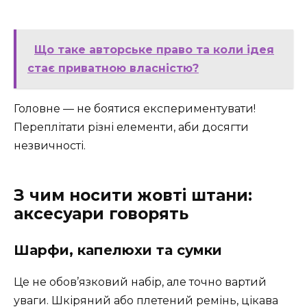
Що таке авторське право та коли ідея
стає приватною власністю?
Головне — не боятися експериментувати!
Переплітати різні елементи, аби досягти
незвичності.
З чим носити жовті штани:
аксесуари говорять
Шарфи, капелюхи та сумки
Це не обов’язковий набір, але точно вартий
уваги. Шкіряний або плетений ремінь, цікава