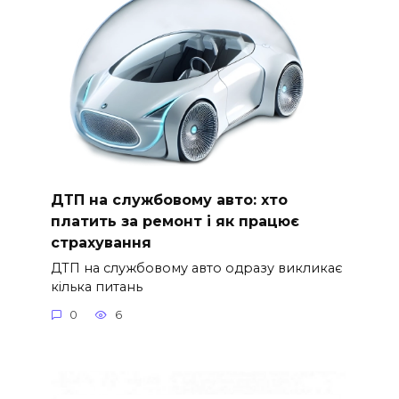
ДТП на службовому авто: хто
платить за ремонт і як працює
страхування
ДТП на службовому авто одразу викликає
кілька питань
0
6