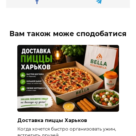
Вам також може сподобатися
Доставка пиццы Харьков
Когда хочется быстро организовать ужин,
встретить друзей