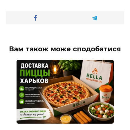
Вам також може сподобатися