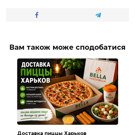
Вам також може сподобатися
Доставка пиццы Харьков