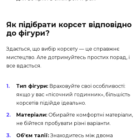
Як підібрати корсет відповідно
до фігури?
Здається, що вибір корсету — це справжнє
мистецтво. Але дотримуйтесь простих порад, і
все вдасться.
Тип фігури:
Враховуйте свої особливості:
якщо у вас «пісочний годинник», більшість
корсетів підійде ідеально.
Матеріали:
Обирайте комфортні матеріали,
не бійтеся пробувати різні варіанти.
Об’єм талії:
Знаходитесь між двома