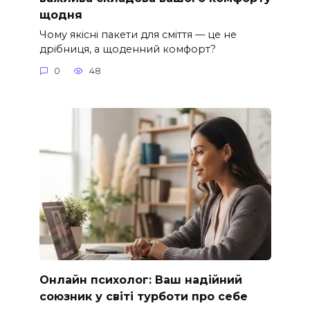
щодня
Чому якісні пакети для сміття — це не
дрібниця, а щоденний комфорт?
0
48
Онлайн психолог: Ваш надійний
союзник у світі турботи про себе