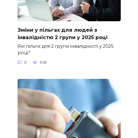
Зміни у пільгах для людей з
інвалідністю 2 групи у 2025 році
Які пільги для 2 групи інвалідності у 2025
році?
0
108