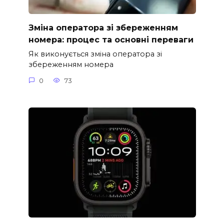
Зміна оператора зі збереженням
номера: процес та основні переваги
Як виконується зміна оператора зі
збереженням номера
0
73