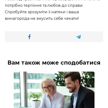
потрібно терпіння та любов до справи.
Спробуйте зрозуміти її натяки і ваша
винагорода не змусить себе чекати!
Вам також може сподобатися