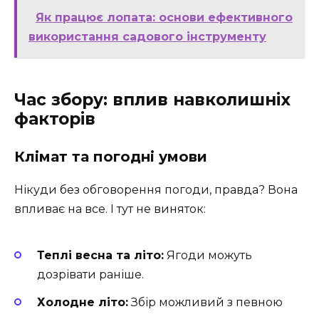
Як працює лопата: основи ефективного
використання садового інструменту
Час збору: вплив навколишніх
факторів
Клімат та погодні умови
Нікуди без обговорення погоди, правда? Вона
впливає на все. І тут не виняток:
Теплі весна та літо:
Ягоди можуть
дозрівати раніше.
Холодне літо:
Збір можливий з певною