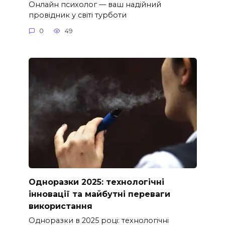
Онлайн психолог — ваш надійний
провідник у світі турботи
0
49
Одноразки 2025: технологічні
інновації та майбутні переваги
використання
Одноразки в 2025 році: технологічні