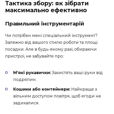
Тактика збору: як зібрати
максимально ефективно
Правильний інструментарій
Чи потрібен мені спеціальний інструмент?
Залежно від вашого стилю роботи та площі
посадки. Але в будь-якому разі, обираючи
пристрої, не забувайте про:
М’які рукавички:
Захистять ваші руки від
подряпин.
Кошики або контейнери:
Найкраще з
вільним доступом повітря, щоб ягоди не
задихалися.