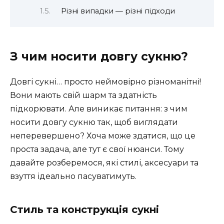
Різні випадки — різні підходи
З чим носити довгу сукню?
Довгі сукні… просто неймовірно різноманітні!
Вони мають свій шарм та здатність
підкорювати. Але виникає питання: з чим
носити довгу сукню так, щоб виглядати
неперевершено? Хоча може здатися, що це
проста задача, але тут є свої нюанси. Тому
давайте розберемося, які стилі, аксесуари та
взуття ідеально пасуватимуть.
Стиль та конструкція сукні