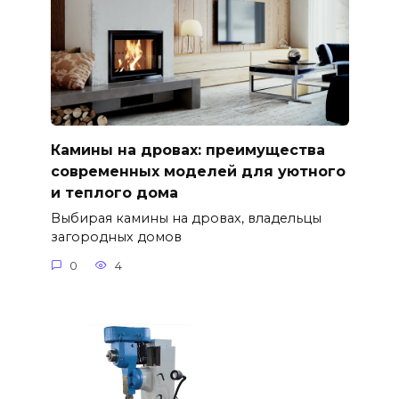
Камины на дровах: преимущества
современных моделей для уютного
и теплого дома
Выбирая камины на дровах, владельцы
загородных домов
0
4