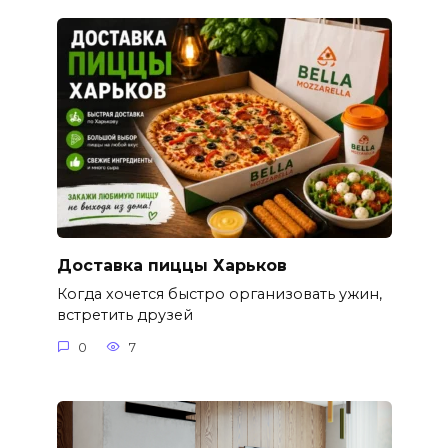
Доставка пиццы Харьков
Когда хочется быстро организовать ужин,
встретить друзей
0
7