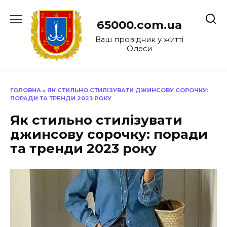
Перейти
до
65000.com.ua
вмісту
Ваш провідник у житті
Одеси
ГОЛОВНА
»
ЯК СТИЛЬНО СТИЛІЗУВАТИ ДЖИНСОВУ СОРОЧКУ:
ПОРАДИ ТА ТРЕНДИ 2023 РОКУ
Як стильно стилізувати
джинсову сорочку: поради
та тренди 2023 року