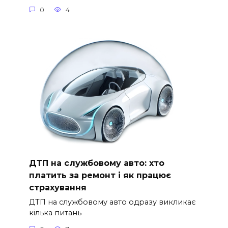
0
4
ДТП на службовому авто: хто
платить за ремонт і як працює
страхування
ДТП на службовому авто одразу викликає
кілька питань