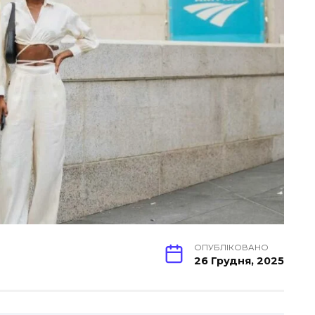
ОПУБЛІКОВАНО
26 Грудня, 2025