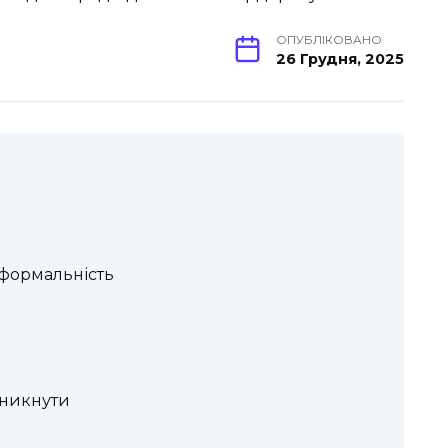
ОПУБЛІКОВАНО
26 Грудня, 2025
еформальність
уникнути